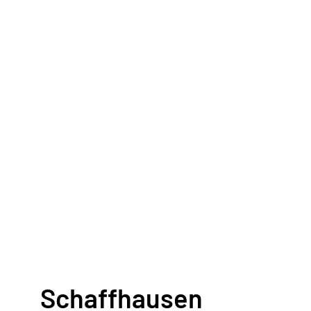
Schaffhausen