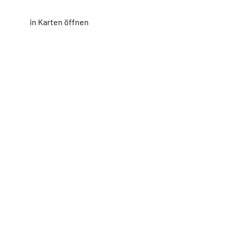
in Karten öffnen