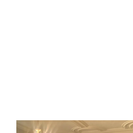
Skip to main content